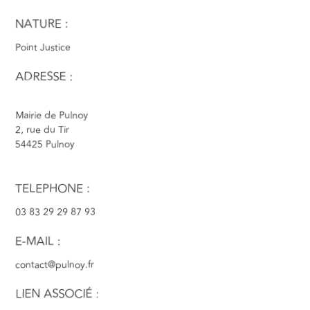
NATURE :
Point Justice
ADRESSE :
Mairie de Pulnoy
2, rue du Tir
54425 Pulnoy
TELEPHONE :
03 83 29 29 87 93
E-MAIL :
contact@pulnoy.fr
LIEN ASSOCIÉ :