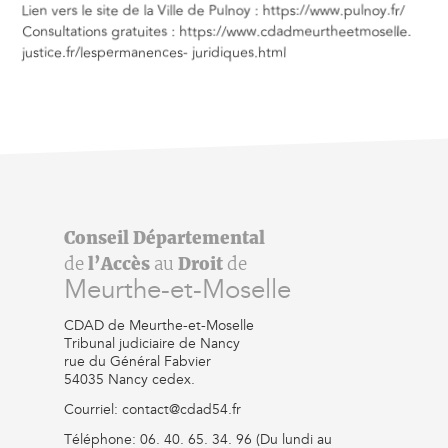
Lien vers le site de la Ville de Pulnoy : https://www.pulnoy.fr/
Consultations gratuites : https://www.cdadmeurtheetmoselle.
justice.fr/lespermanences- juridiques.html
Conseil Départemental
de
l’Accès
au
Droit
de
Meurthe-et-Moselle
CDAD de Meurthe-et-Moselle
Tribunal judiciaire de Nancy
rue du Général Fabvier
54035 Nancy cedex.
Courriel: contact@cdad54.fr
Téléphone: 06. 40. 65. 34. 96 (Du lundi au