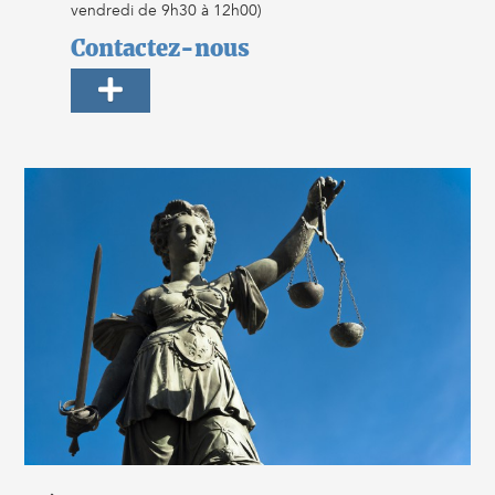
vendredi de 9h30 à 12h00)
Contactez-nous