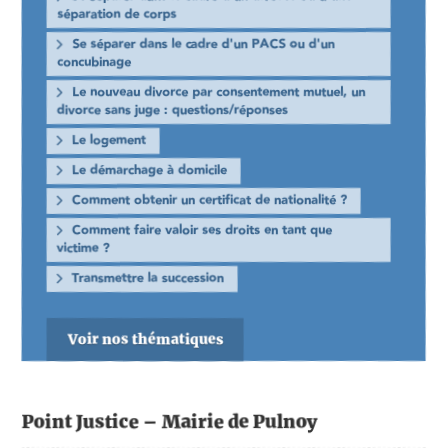
séparation de corps
Se séparer dans le cadre d'un PACS ou d'un
concubinage
Le nouveau divorce par consentement mutuel, un
divorce sans juge : questions/réponses
Le logement
Le démarchage à domicile
Comment obtenir un certificat de nationalité ?
Comment faire valoir ses droits en tant que
victime ?
Transmettre la succession
Voir nos thématiques
Point Justice – Mairie de Pulnoy