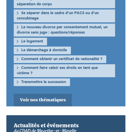
séparation de corps
Se séparer dans le cadre d'un PACS ou d'un
concubinage
Le nouveau divorce par consentement mutuel, un
divorce sans juge : questions/réponses
Le logement
Le démarchage à domicile
Comment obtenir un certificat de nationalité ?
Comment faire valoir ses droits en tant que
victime ?
Transmettre la succession
Voir nos thématiques
Actualités et événements
du CDAD de Meurthe-et-Moselle