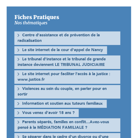
Fiches Pratiques
Nos thématiques
Centre d'assistance et de prévention de la
radicalisation
Le site internet de la cour d'appel de Nancy
Le tribunal d'instance et le tribunal de grande
instance deviennent LE TRIBUNAL JUDICIAIRE
Le site internet pour faciliter l'accès à la justice :
www.justice.fr
Violences au sein du couple, en parler pour en
sortir
Information et soutien aux tuteurs familiaux
Vous venez d'avoir 18 ans ?
Parents séparés, familles en conflit...Avez-vous
pensé à la MÉDIATION FAMILIALE ?
Se séparer dans le cadre d'un divorce ou d'une