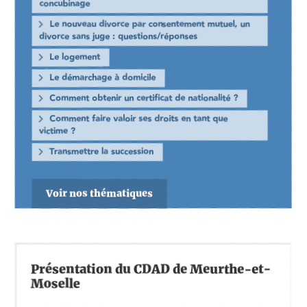
concubinage
Le nouveau divorce par consentement mutuel, un
divorce sans juge : questions/réponses
Le logement
Le démarchage à domicile
Comment obtenir un certificat de nationalité ?
Comment faire valoir ses droits en tant que
victime ?
Transmettre la succession
Voir nos thématiques
Présentation du CDAD de Meurthe-et-
Moselle