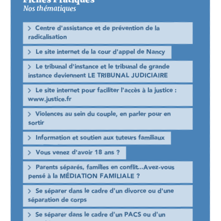
Nos thématiques
Centre d'assistance et de prévention de la
radicalisation
Le site internet de la cour d'appel de Nancy
Le tribunal d'instance et le tribunal de grande
instance deviennent LE TRIBUNAL JUDICIAIRE
Le site internet pour faciliter l'accès à la justice :
www.justice.fr
Violences au sein du couple, en parler pour en
sortir
Information et soutien aux tuteurs familiaux
Vous venez d'avoir 18 ans ?
Parents séparés, familles en conflit...Avez-vous
pensé à la MÉDIATION FAMILIALE ?
Se séparer dans le cadre d'un divorce ou d'une
séparation de corps
Se séparer dans le cadre d'un PACS ou d'un