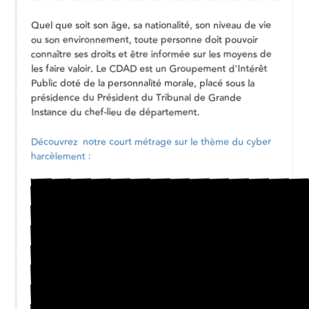
Quel que soit son âge, sa nationalité, son niveau de vie
ou son environnement, toute personne doit pouvoir
connaître ses droits et être informée sur les moyens de
les faire valoir. Le CDAD est un Groupement d'Intérêt
Public doté de la personnalité morale, placé sous la
présidence du Président du Tribunal de Grande
Instance du chef-lieu de département.
Découvrez notre court métrage sur le thème du cyber
harcèlement :