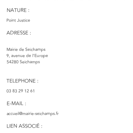
NATURE :
Point Justice
ADRESSE :
Mairie de Seichamps
9, avenue de l’Europe
54280 Seichamps
TELEPHONE :
03 83 29 12 61
E-MAIL :
accueil@mairie-seichamps.fr
LIEN ASSOCIÉ :