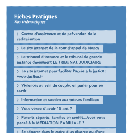
Fiches Pratiques
Nos thématiques
Centre d'assistance et de prévention de la
radicalisation
Le site internet de la cour d'appel de Nancy
Le tribunal d'instance et le tribunal de grande
instance deviennent LE TRIBUNAL JUDICIAIRE
Le site internet pour faciliter l'accès à la justice :
www.justice.fr
Violences au sein du couple, en parler pour en
sortir
Information et soutien aux tuteurs familiaux
Vous venez d'avoir 18 ans ?
Parents séparés, familles en conflit...Avez-vous
pensé à la MÉDIATION FAMILIALE ?
Se séparer dans le cadre d'un divorce ou d'une