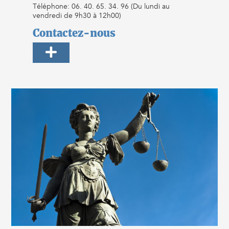
Téléphone: 06. 40. 65. 34. 96 (Du lundi au
vendredi de 9h30 à 12h00)
Contactez-nous