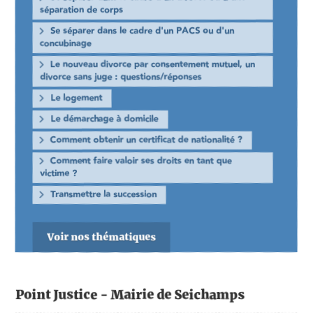
séparation de corps
Se séparer dans le cadre d'un PACS ou d'un
concubinage
Le nouveau divorce par consentement mutuel, un
divorce sans juge : questions/réponses
Le logement
Le démarchage à domicile
Comment obtenir un certificat de nationalité ?
Comment faire valoir ses droits en tant que
victime ?
Transmettre la succession
Voir nos thématiques
Point Justice - Mairie de Seichamps