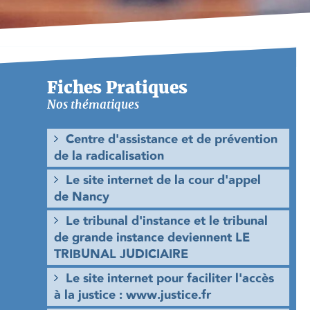
Fiches Pratiques
Nos thématiques
Centre d'assistance et de prévention
de la radicalisation
Le site internet de la cour d'appel
de Nancy
Le tribunal d'instance et le tribunal
de grande instance deviennent LE
TRIBUNAL JUDICIAIRE
Le site internet pour faciliter l'accès
à la justice : www.justice.fr