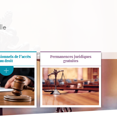
le
sionnels de l’accès
Permanences juridiques
au droit
gratuites