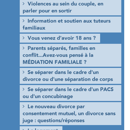
Violences au sein du couple, en
parler pour en sortir
Information et soutien aux tuteurs
familiaux
Vous venez d'avoir 18 ans ?
Parents séparés, familles en
conflit...Avez-vous pensé à la
MÉDIATION FAMILIALE ?
Se séparer dans le cadre d'un
divorce ou d'une séparation de corps
Se séparer dans le cadre d'un PACS
ou d'un concubinage
Le nouveau divorce par
consentement mutuel, un divorce sans
juge : questions/réponses