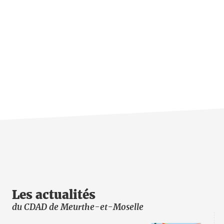
Les actualités
du CDAD de Meurthe-et-Moselle