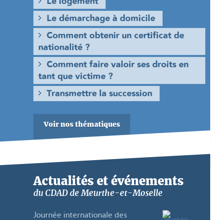
Le logement
Le démarchage à domicile
Comment obtenir un certificat de
nationalité ?
Comment faire valoir ses droits en
tant que victime ?
Transmettre la succession
Voir nos thématiques
Actualités et événements
du CDAD de Meurthe-et-Moselle
Journée internationale des