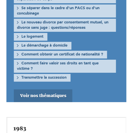
Se séparer dans le cadre d'un PACS ou d'un
concubinage
Le nouveau divorce par consentement mutuel, un
divorce sans juge : questions/réponses
Le logement
Le démarchage à domicile
Comment obtenir un certificat de nationalité ?
Comment faire valoir ses droits en tant que
victime ?
Transmettre la succession
Voir nos thématiques
1983