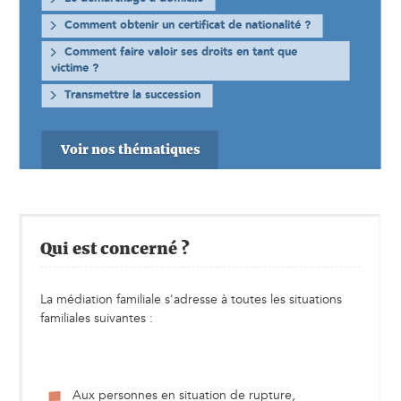
Comment obtenir un certificat de nationalité ?
Comment faire valoir ses droits en tant que
victime ?
Transmettre la succession
Voir nos thématiques
Qui est concerné ?
La médiation familiale s'adresse à toutes les situations
familiales suivantes :
Aux personnes en situation de rupture,