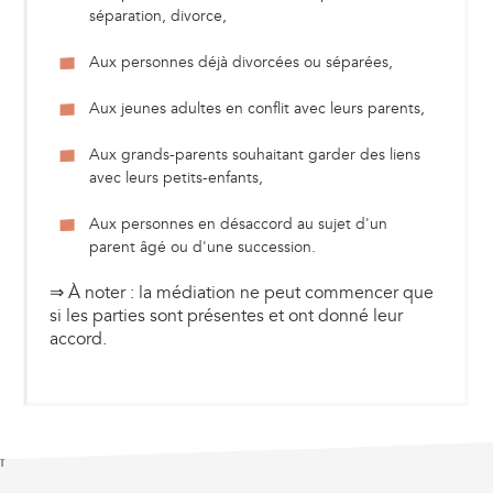
séparation, divorce,
Aux personnes déjà divorcées ou séparées,
Aux jeunes adultes en conflit avec leurs parents,
Aux grands-parents souhaitant garder des liens
avec leurs petits-enfants,
Aux personnes en désaccord au sujet d'un
parent âgé ou d'une succession.
⇒ À noter : la médiation ne peut commencer que
si les parties sont présentes et ont donné leur
accord.
f