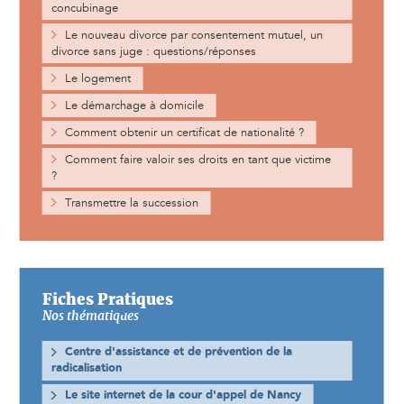
concubinage
Le nouveau divorce par consentement mutuel, un
divorce sans juge : questions/réponses
Le logement
Le démarchage à domicile
Comment obtenir un certificat de nationalité ?
Comment faire valoir ses droits en tant que victime
?
Transmettre la succession
Fiches Pratiques
Nos thématiques
Centre d'assistance et de prévention de la
radicalisation
Le site internet de la cour d'appel de Nancy