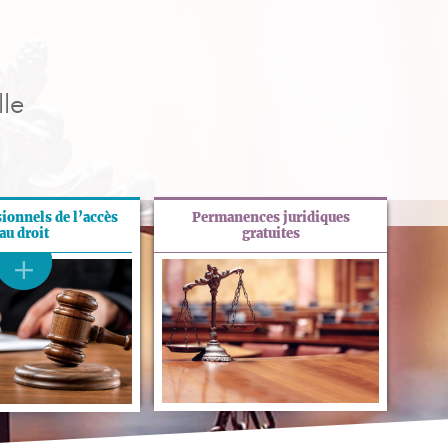
le
sionnels de l’accès
Permanences juridiques
au droit
gratuites