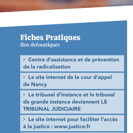
Fiches Pratiques
Nos thématiques
Centre d'assistance et de prévention
de la radicalisation
Le site internet de la cour d'appel
de Nancy
Le tribunal d'instance et le tribunal
de grande instance deviennent LE
TRIBUNAL JUDICIAIRE
Le site internet pour faciliter l'accès
à la justice : www.justice.fr