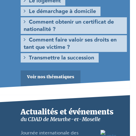
Le logement
Le démarchage à domicile
Comment obtenir un certificat de
nationalité ?
Comment faire valoir ses droits en
tant que victime ?
Transmettre la succession
Voir nos thématiques
Actualités et événements
du CDAD de Meurthe-et-Moselle
Journée internationale des