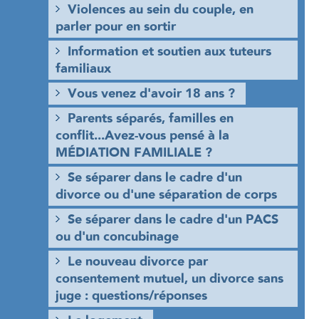
Violences au sein du couple, en
parler pour en sortir
Information et soutien aux tuteurs
familiaux
Vous venez d'avoir 18 ans ?
Parents séparés, familles en
conflit...Avez-vous pensé à la
MÉDIATION FAMILIALE ?
Se séparer dans le cadre d'un
divorce ou d'une séparation de corps
Se séparer dans le cadre d'un PACS
ou d'un concubinage
Le nouveau divorce par
consentement mutuel, un divorce sans
juge : questions/réponses